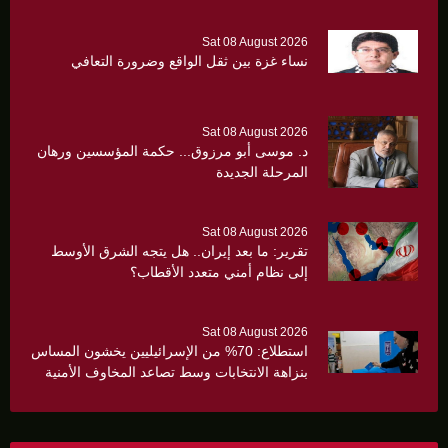
Sat 08 August 2026
نساء غزة بين ثقل الواقع وضرورة التعافي
Sat 08 August 2026
د. موسى أبو مرزوق... حكمة المؤسسين ورهان
المرحلة الجديدة
Sat 08 August 2026
تقرير: ما بعد إيران.. هل يتجه الشرق الأوسط
إلى نظام أمني متعدد الأقطاب؟
Sat 08 August 2026
استطلاع: 70% من الإسرائيليين يخشون المساس
بنزاهة الانتخابات وسط تصاعد المخاوف الأمنية
والانقسام السياسي