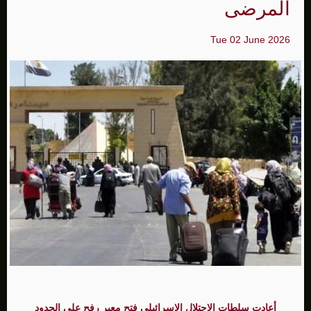
المرضى
Tue 02 June 2026
أعادت سلطات الاحتلال الاسرائيلي فتح معبر رفح على الحدود