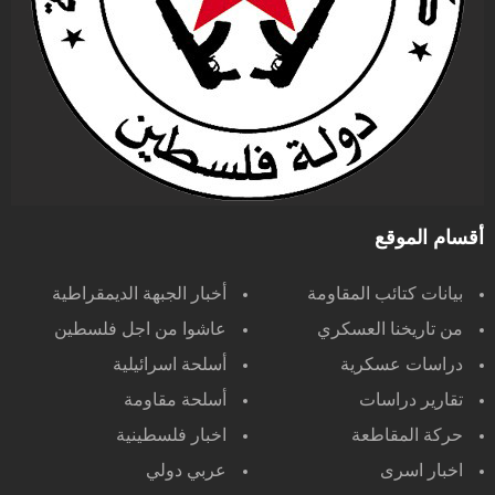
أقسام الموقع
بيانات كتائب المقاومة
أخبار الجبهة الديمقراطية
من تاريخنا العسكري
عاشوا من اجل فلسطين
دراسات عسكرية
أسلحة اسرائيلية
تقارير دراسات
أسلحة مقاومة
حركة المقاطعة
اخبار فلسطينية
اخبار اسرى
عربي دولي