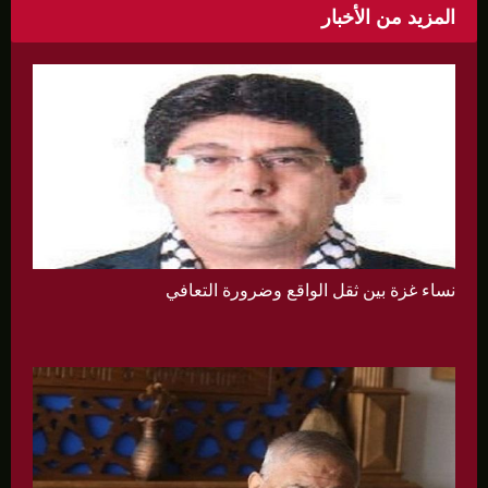
المزيد من الأخبار
نساء غزة بين ثقل الواقع وضرورة التعافي