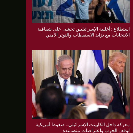
استطلاع : أغلبية الإسرائيليين تخشى على شفافية
الانتخابات مع تزايد الاستقطاب والتوتر الأمني
معركة داخل الكابينت الإسرائيلي.. ضغوط أمريكية
لوقف الحرب واعتراضات متصاعدة