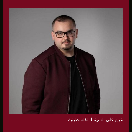
عين على السينما الفلسطينية