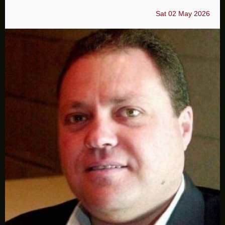
Sat 02 May 2026