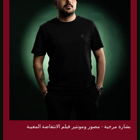
بشارة مرجية - مصور ومونتير فيلم الانتفاضة المغيبة