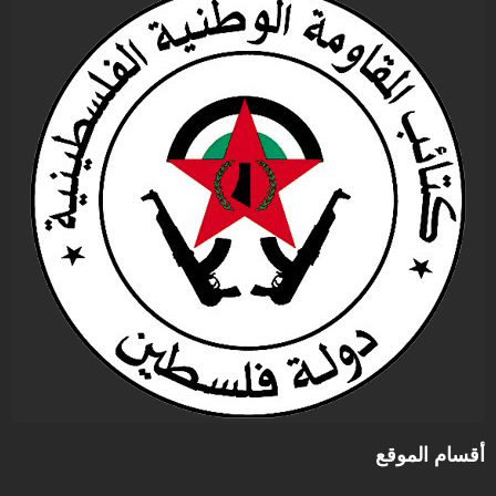
أقسام الموقع