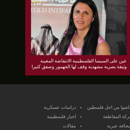
عين على السينما الفلسطينية الانتفاضة المغيبة
وثيقة بصرية مشهدية وقف لها الجهمور وصفق كثيرا
اشوا من اجل فلسطين
دراسات عسكرية
كة المقاطعة
اخبار فلسطينية
افة عبرية
مقالات