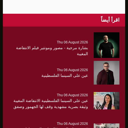
اقرأ أيضاً
Thu 06 August 2026
بشارة مرجية - مصور ومونتير فيلم الانتفاضة
المغيبة
Thu 06 August 2026
عين على السينما الفلسطينية
Thu 06 August 2026
عين على السينما الفلسطينية الانتفاضة المغيبة
وثيقة بصرية مشهدية وقف لها الجهمور وصفق
كثيرا
Thu 06 August 2026