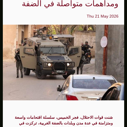
ومداهمات متواصلة في الضفة
Thu 21 May 2026
شنت قوات الاحتلال، فجر الخميس، سلسلة اقتحامات واسعة
ومتزامنة في عدة مدن وبلدات بالضفة الغربية، تركزت في