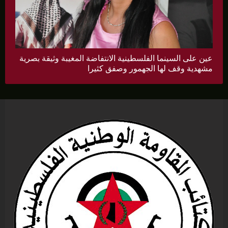
عين على السينما الفلسطينية الانتفاضة المغيبة وثيقة بصرية
مشهدية وقف لها الجهمور وصفق كثيرا