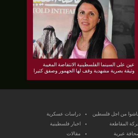
عين على السينما الفلسطينية الانتفاضة المغيبة
وثيقة بصرية مشهدية وقف لها الجهمور وصفق كثيرا
اشوا من اجل فلسطين
دراسات عسكرية
كة المقاطعة
اخبار فلسطينية
افة عبرية
مقالات