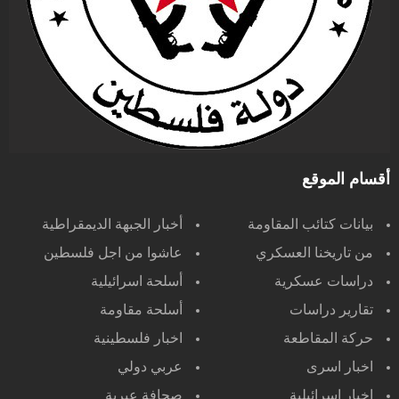
أقسام الموقع
بيانات كتائب المقاومة
أخبار الجبهة الديمقراطية
من تاريخنا العسكري
عاشوا من اجل فلسطين
دراسات عسكرية
أسلحة اسرائيلية
تقارير دراسات
أسلحة مقاومة
حركة المقاطعة
اخبار فلسطينية
اخبار اسرى
عربي دولي
اخبار اسرائيلية
صحافة عبرية