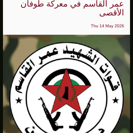
عمر القاسم في معركة طوفان
الأقصى
Thu 14 May 2026