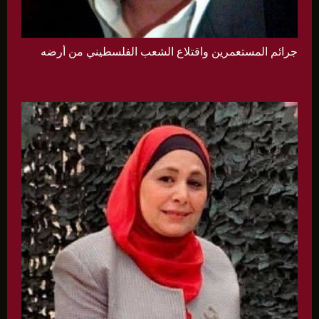
جرائم المستعمرين واقتلاع الشعب الفلسطيني من أرضه