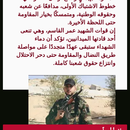
خطوط الاشتباك الأولى، مدافعًا عن شعبه
وحقوقه الوطنية، ومتمسكًا بخيار المقاومة
حتى اللحظة الأخيرة.
إن قوات الشهيد عمر القاسم، وهي تنعى
أحد قادتها الميدانيين، تؤكد أن دماء
الشهداء ستبقى عهدًا متجددًا على مواصلة
طريق النضال والمقاومة حتى دحر الاحتلال
وانتزاع حقوق شعبنا كاملة.