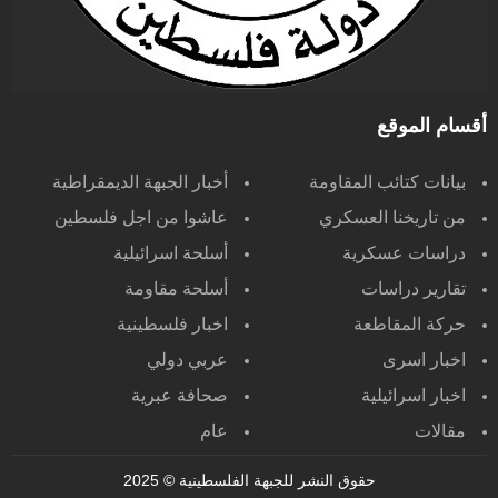
أقسام الموقع
بيانات كتائب المقاومة
أخبار الجبهة الديمقراطية
من تاريخنا العسكري
عاشوا من اجل فلسطين
دراسات عسكرية
أسلحة اسرائيلية
تقارير دراسات
أسلحة مقاومة
حركة المقاطعة
اخبار فلسطينية
اخبار اسرى
عربي دولي
اخبار اسرائيلية
صحافة عبرية
مقالات
عام
حقوق النشر للجبهة الفلسطينية
© 2025