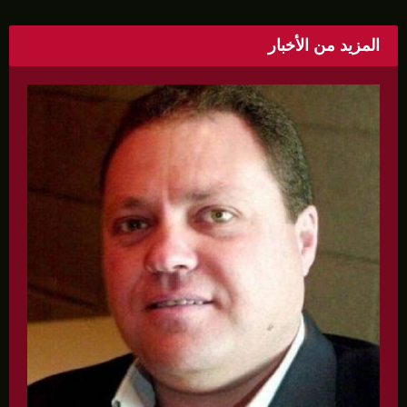
المزيد من الأخبار