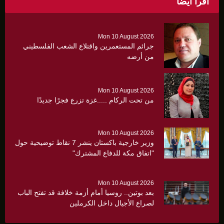
اقرأ أيضاً
Mon 10 August 2026
جرائم المستعمرين واقتلاع الشعب الفلسطيني
من أرضه
Mon 10 August 2026
من تحت الركام .....غزة تزرع فجرًا جديدًا
Mon 10 August 2026
وزير خارجية باكستان ينشر 7 نقاط توضيحية حول
"اتفاق مكة للدفاع المشترك"
Mon 10 August 2026
بعد بوتين.. روسيا أمام أزمة خلافة قد تفتح الباب
لصراع الأجيال داخل الكرملين