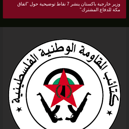
وزير خارجية باكستان ينشر 7 نقاط توضيحية حول "اتفاق
مكة للدفاع المشترك"