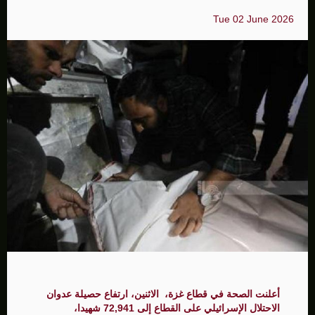
Tue 02 June 2026
أعلنت الصحة في قطاع غزة، الاثنين، ارتفاع حصيلة عدوان
الاحتلال الإسرائيلي على القطاع إلى 72,941 شهيدا،