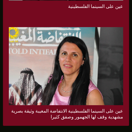
عين على السينما الفلسطينية
عين على السينما الفلسطينية الانتفاضة المغيبة وثيقة بصرية
مشهدية وقف لها الجهمور وصفق كثيرا