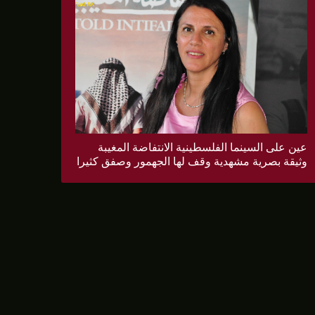
عين على السينما الفلسطينية الانتفاضة المغيبة
وثيقة بصرية مشهدية وقف لها الجهمور وصفق كثيرا