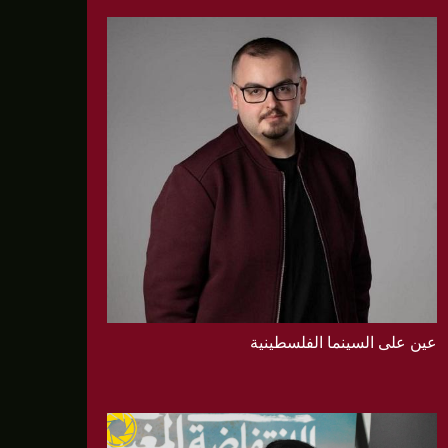
عين على السينما الفلسطينية