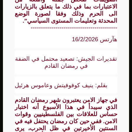
الاعتبارات بما في ذلك ما يتعلق بالزيارات
الى الحرم وذلك وفقا لصورة الوضع
المحدثة وتعليمات المستوى السياسي”.
------------------------------------------
هآرتس 16/2/2026
تقديرات الجيش: تصعيد محتمل في الضفة
في رمضان القادم
بقلم: ينيف كوفوفيتش وعاموس هرئيل
في جهاز الامن يعتبرون شهر رمضان القادم
الذي سيبدأ في هذا الأسبوع أنه اختبار
حساس للعلاقات بين الفلسطينيين وقوات
الامن. ففي حين كان رمضان يحتفل فيه في
السنتين الأخيرتين في ظل الحرب، يرى