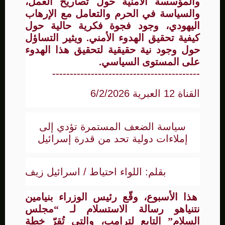
والمؤسسة الأمنية حول تصاريح العمل،
والسياسة في الحرم والتعامل مع الإرهاب
اليهودي، وجود فجوة فكرية حالية حول
كيفية تحقيق الهدوء الأمني. ويثير التساؤل
حول وجود نية حقيقية لتحقيق هذا الهدوء
على المستوى السياسي.
------------------------------------------
القناة 12 العبرية 6/2/2026
سياسة الضعف المستمرة تؤدي إلى
إملاءات دولية تحد من قدرة إسرائيل
بقلم: اللواء احتياط / اسرائيل زيف
هذا الأسبوع، وقّع رئيس الوزراء بنيامين
نتنياهو رسالة الاستسلام لـ “مجلس
السلام” التابع لترامب، والتي تُقرّ خطة