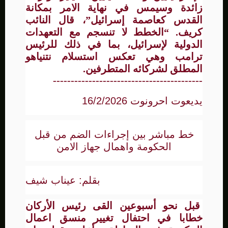
زائدة وسيمس في نهاية الامر بمكانة
القدس كعاصمة إسرائيل”، قال النائب
كريف. “الخطط لا تنسجم مع التعهدات
الدولية لإسرائيل، بما في ذلك للرئيس
ترامب وهي تعكس استسلام نتنياهو
المطلق لشركائه المتطرفين.
------------------------------------------
يديعوت احرونوت 16/2/2026
خط مباشر بين إجراءات الضم من قبل
الحكومة واهمال جهاز الامن
بقلم: عيناب شيف
قبل نحو أسبوعين القى رئيس الأركان
خطابا في احتفال تغيير منسق اعمال