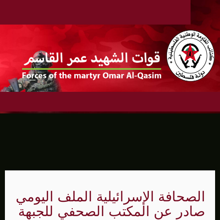
الصحافة الإسرائيلية الملف اليومي
صادر عن المكتب الصحفي للجبهة