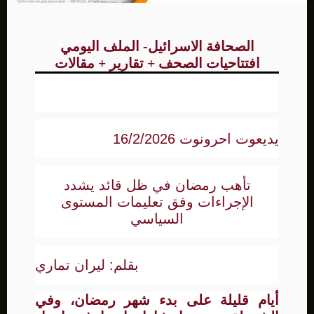
الصحافة الاسرائيل- الملف اليومي
افتتاحيات الصحف + تقارير + مقالات
يديعوت احرونوت 16/2/2026
تأهب رمضان في ظل قائد يشدد
الإجراءات وفق تعليمات المستوى
السياسي
بقلم: ليران تماري
أيام قليلة على بدء شهر رمضان، وفي