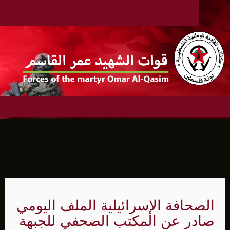
الصحافة الإسرائيلية الملف اليومي
صادر عن المكتب الصحفي للجبهة