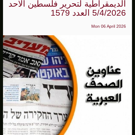
الديمقراطية لتحرير فلسطين الاحد
5/4/2026 العدد 1579
Mon 06 April 2026