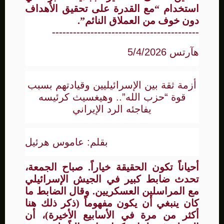
استخدام “مع القدرة على تحقيق الأهداف
دون خوف من العملاق النائم”.
------------------------------------------
هآرتس 5/4/2026
أزمة ثقة بين الإسرائيليين وقيادتهم بسبب
قوة “حزب الله”.. وهيغسيث كرئيسه
يفاجئه الرد الإيراني
بقلم: عاموس هرئيل
أحياناً تكون الحقيقة خياراً. صباح الجمعة،
تحدث ضابط كبير في الجيش الإسرائيلي
مع المراسلين العسكريين. وقال الضابط ما
كان ينبغي أن يكون مفهوماً (ذكر ذلك هنا
أكثر من مرة في الأسابيع الأخيرة)، أن