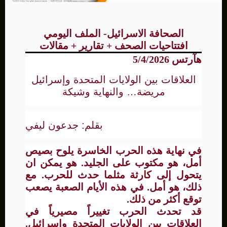
الصحافة الاسرائيل- الملف اليومي
افتتاحيات الصحف + تقارير + مقالات
هآرتس 5/4/2026
العلاقات بين الولايات المتحدة وإسرائيل
مريضة… والنهاية وشيكة
بقلم: جدعون ليفي
في نهاية هذه الحرب الخاسرة يلوح بصيص
أمل، هو مكتوب على الجليد. هو يمكن ان
يتحول إلى كارثة مثلما حدث للحرب. مع
ذلك، هو أمل. في هذه الأيام الصعبة يصعب
توقع أكثر من ذلك.
قد تحدث الحرب تغييراً مصيرياً في
العلاقات بين الولايات المتحدة وإسرائيل.