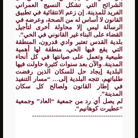
الشرائح التي تشكل النسيج العمراني
الفريد للمدينة. إن زعم الانتقائية في تطبيق
القانون لا أساس له من الصحة، وعرضه في
الرسالة ليس إلا محاولة أخرى لتأجيل
القضاء على البناء غير القانوني في الحي”.
بلدية القدس تعتبر وادي قدرون، المنطقة
التي يقع فيها الحي، منطقة لها أهمية
طبيعية وتعمل على صيانتها في كل أنحاء
المدينة. والآن بعد سنوات كثيرة حاولت فيها
البلدية إيجاد حل للسكان الذين رفضت
طلباتهم، تتجه البلدية إلى… “مسار التنفيذ
في إطار القانون ولصالح كل سكان
المدينة”.
لم يصل أي رد من جمعية “العاد” وجمعية
“عطيرت كوهانيم”.
------------------------------------------