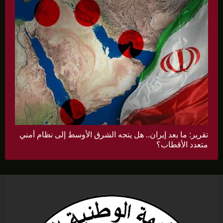
تقرير: ما بعد إيران.. هل يتجه الشرق الأوسط إلى نظام أمني
متعدد الأقطاب؟