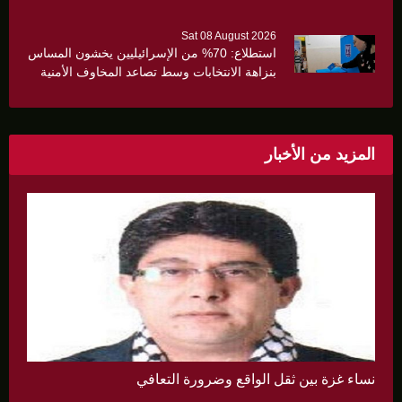
Sat 08 August 2026
استطلاع: 70% من الإسرائيليين يخشون المساس
بنزاهة الانتخابات وسط تصاعد المخاوف الأمنية
والانقسام السياسي
المزيد من الأخبار
نساء غزة بين ثقل الواقع وضرورة التعافي