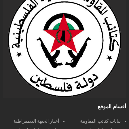
أقسام الموقع
بيانات كتائب المقاومة
أخبار الجبهة الديمقراطية