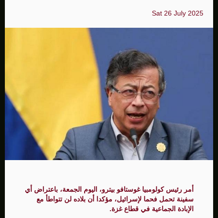
Sat 26 July 2025
أمر رئيس كولومبيا غوستافو بيترو، اليوم الجمعة، باعتراض أي
سفينة تحمل فحما لإسرائيل، مؤكدا أن بلاده لن تتواطأ مع
الإبادة الجماعية في قطاع غزة.