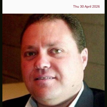
Thu 30 April 2026