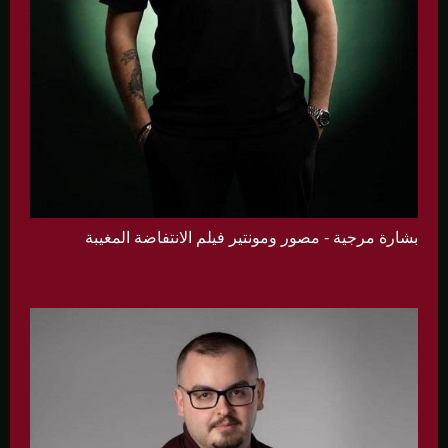
بشارة مرجية - مصور ومونتير فيلم الانتفاضة المغيبة