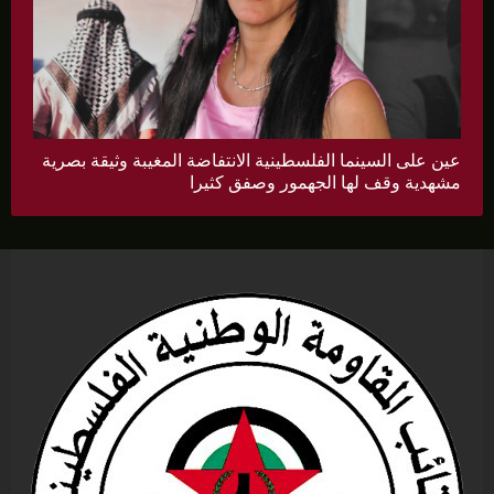
عين على السينما الفلسطينية الانتفاضة المغيبة وثيقة بصرية
مشهدية وقف لها الجهمور وصفق كثيرا