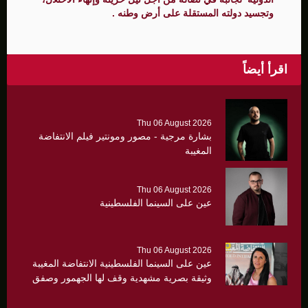
وتجسيد دولته المستقلة على أرض وطنه .
اقرأ أيضاً
Thu 06 August 2026
بشارة مرجية - مصور ومونتير فيلم الانتفاضة
المغيبة
Thu 06 August 2026
عين على السينما الفلسطينية
Thu 06 August 2026
عين على السينما الفلسطينية الانتفاضة المغيبة
وثيقة بصرية مشهدية وقف لها الجهمور وصفق
كثيرا