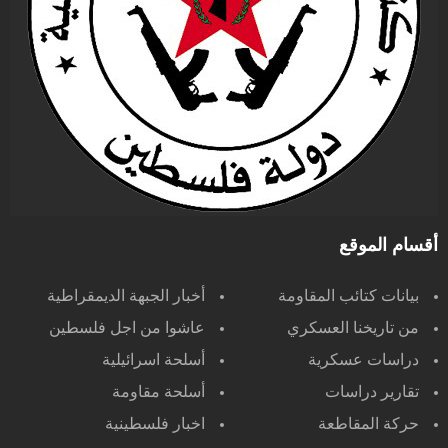
أقسام الموقع
بيانات كتائب المقاومة
أخبار الجبهة الديمقراطية
من تاريخنا العسكري
عاشوا من اجل فلسطين
دراسات عسكرية
أسلحة اسرائيلية
تقارير دراسات
أسلحة مقاومة
حركة المقاطعة
اخبار فلسطينية