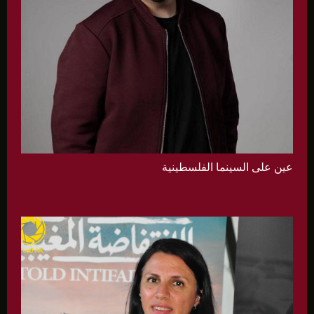
عين على السينما الفلسطينية