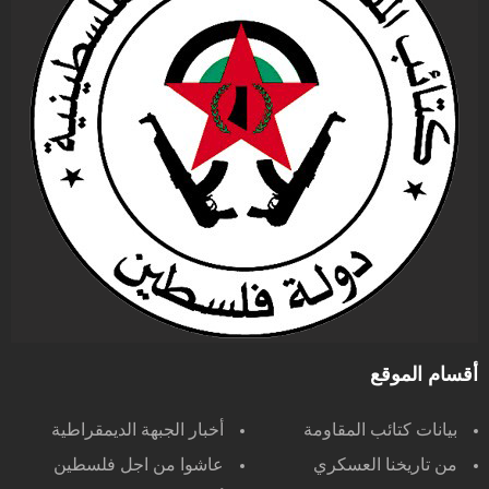
أقسام الموقع
بيانات كتائب المقاومة
أخبار الجبهة الديمقراطية
من تاريخنا العسكري
عاشوا من اجل فلسطين