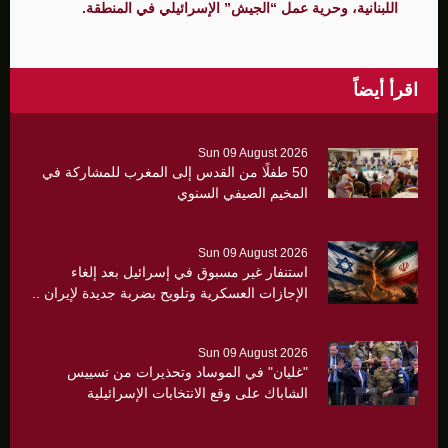
اللبنانية، وحرية عمل “الجيش” الإسرائيلي في المنطقة.
اقرأ أيضاً
Sun 09 August 2026
50 طفلًا من القدس إلى المغرب للمشاركة في
المخيم الصيفي السنوي
Sun 09 August 2026
استنفار غير مسبوق في إسرائيل بعد إلغاء
الإجازات العسكرية وتلويح بضربة جديدة لإيران ..
Sun 09 August 2026
"غليان" في الموساد وتحذيرات من تسييس
الشاباك على وقع الانتخابات الإسرائيلية