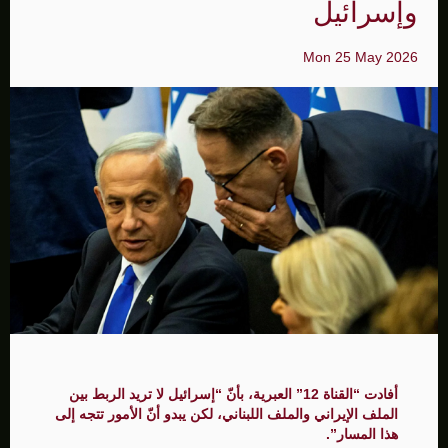
وإسرائيل
Mon 25 May 2026
أفادت “القناة 12” العبرية، بأنّ “إسرائيل لا تريد الربط بين
الملف الإيراني والملف اللبناني، لكن يبدو أنّ الأمور تتجه إلى
هذا المسار”.