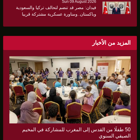
Sun 09 August 2026
فيدان: مصر قد تنضم لتحالف تركيا والسعودية
وباكستان..ومناورة عسكرية مشتركة قريبا
المزيد من الأخبار
50 طفلًا من القدس إلى المغرب للمشاركة في المخيم
الصيفي السنوي