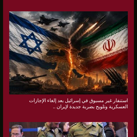
استنفار غير مسبوق في إسرائيل بعد إلغاء الإجازات
العسكرية وتلويح بضربة جديدة لإيران ..