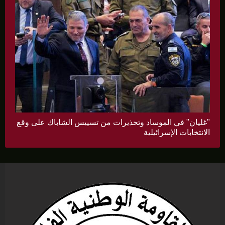
"غليان" في الموساد وتحذيرات من تسييس الشاباك على وقع
الانتخابات الإسرائيلية