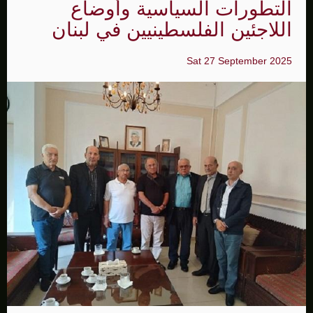
التطورات السياسية وأوضاع
اللاجئين الفلسطينيين في لبنان
Sat 27 September 2025