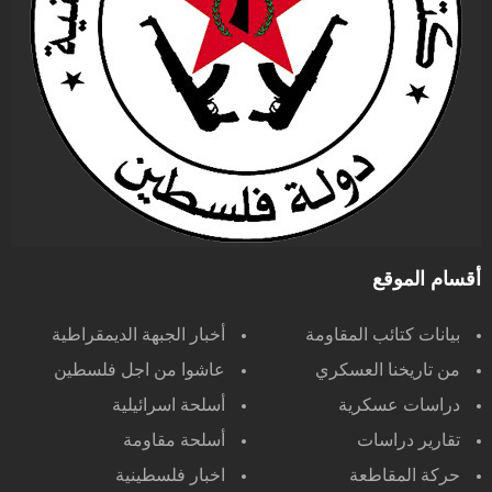
أقسام الموقع
بيانات كتائب المقاومة
أخبار الجبهة الديمقراطية
من تاريخنا العسكري
عاشوا من اجل فلسطين
دراسات عسكرية
أسلحة اسرائيلية
تقارير دراسات
أسلحة مقاومة
حركة المقاطعة
اخبار فلسطينية