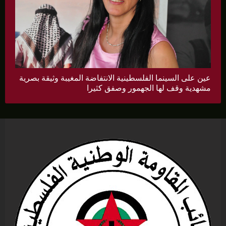
عين على السينما الفلسطينية الانتفاضة المغيبة وثيقة بصرية
مشهدية وقف لها الجهمور وصفق كثيرا