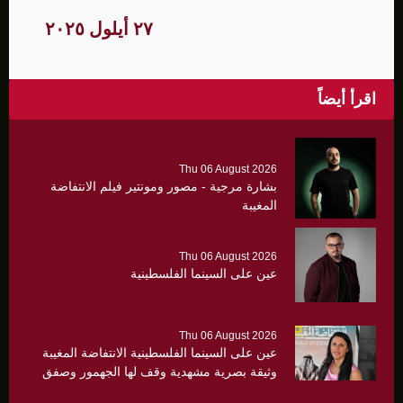
٢٧ أيلول ٢٠٢٥
اقرأ أيضاً
Thu 06 August 2026
بشارة مرجية - مصور ومونتير فيلم الانتفاضة
المغيبة
Thu 06 August 2026
عين على السينما الفلسطينية
Thu 06 August 2026
عين على السينما الفلسطينية الانتفاضة المغيبة
وثيقة بصرية مشهدية وقف لها الجهمور وصفق
كثيرا