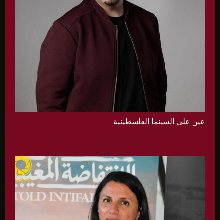
عين على السينما الفلسطينية