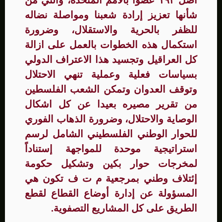
شأنها تعزيز إرادة شعبنا ومواصلة نضاله
للظفر بالحرية والاستقلال، وضرورة
استكمال هذه الخطوات بالعمل على ازالة
كل العراقيل وتجسيد هذا الاعتراف الدولي
بسياسات فعلية وعملية تنهي الاحتلال
وتوقف العدوان وتمكن الشعب الفلسطين
من تقرير مصيره بعيدا عن كل اشكال
الوصاية والاحتلال، وضرورة الذهاب الفوري
للحوار الوطني الفلسطيني الشامل لرسم
استراتيجية موحدة للمواجهة إستناداً
لمخرجات حوار بكين وتشكيل حكومة
إئتلاف وطني بمرجعية م ت ف تكون هي
المسؤولة عن إدارة أوضاع القطاع لقطع
الطريق على كل المشاريع التصفوية.