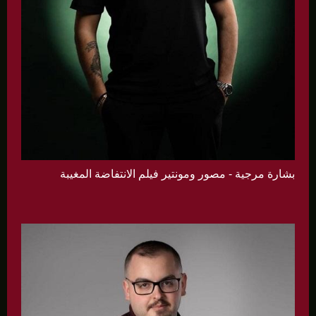
بشارة مرجية - مصور ومونتير فيلم الانتفاضة المغيبة