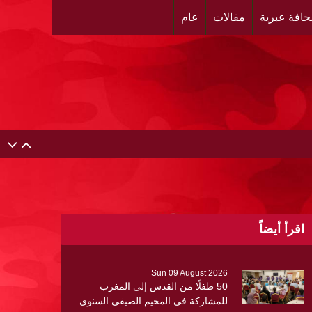
افة عبرية
مقالات
عام
اقرأ أيضاً
Sun 09 August 2026
50 طفلًا من القدس إلى المغرب
للمشاركة في المخيم الصيفي السنوي