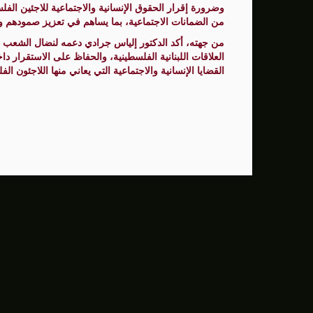
وضرورة إقرار الحقوق الإنسانية والاجتماعية للاجئين الف
من الضمانات الاجتماعية، بما يساهم في تعزيز صمودهم و
من جهته، أكد الدكتور إلياس جرادي دعمه لنضال الشعب 
العلاقات اللبنانية الفلسطينية، والحفاظ على الاستقرار 
القضايا الإنسانية والاجتماعية التي يعاني منها اللاجئون ال