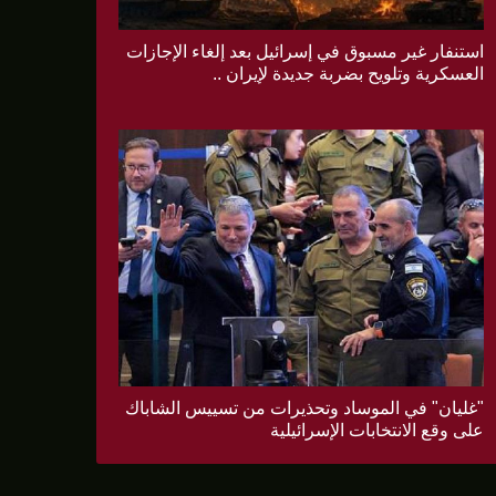
استنفار غير مسبوق في إسرائيل بعد إلغاء الإجازات
العسكرية وتلويح بضربة جديدة لإيران ..
"غليان" في الموساد وتحذيرات من تسييس الشاباك
على وقع الانتخابات الإسرائيلية