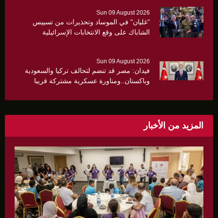
Sun 09 August 2026
"غليان" في الموساد وتحذيرات من تسييس
الشاباك على وقع الانتخابات الإسرائيلية
Sun 09 August 2026
فيدان: مصر قد تنضم لتحالف تركيا والسعودية
وباكستان..ومناورة عسكرية مشتركة قريبا
المزيد من الأخبار