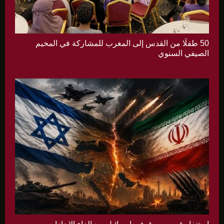
50 طفلًا من القدس إلى المغرب للمشاركة في المخيم
الصيفي السنوي