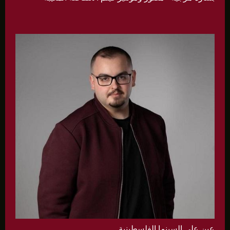
عين على السينما الفلسطينية