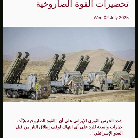
تحضيرات القوة الصاروخية
Wed 02 July 2025
شدد الحرس الثوري الإيراني على أن “القوة الصاروخية هيّأت
خيارات واسعة للرد على أي انتهاك لوقف إطلاق النار من قبل
العدو الإسرائيلي”.