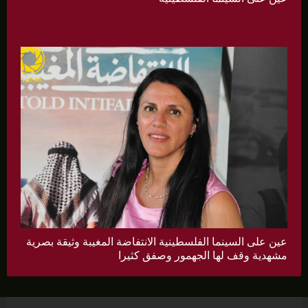
عين على السينما الفلسطينية الانتفاضة المغيبة وثيقة بصرية
مشهدية وقف لها الجهمور وصفق كثيرا