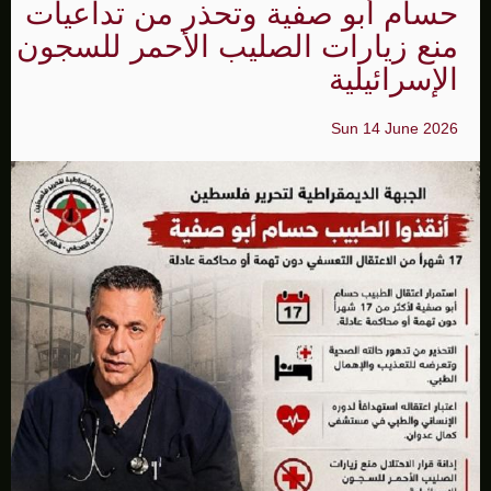
حسام أبو صفية وتحذر من تداعيات
منع زيارات الصليب الأحمر للسجون
الإسرائيلية
Sun 14 June 2026