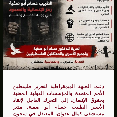
دعت الجبهة الديمقراطية لتحرير فلسطين
الأمم المتحدة والمؤسسات الدولية المعنية
بحقوق الإنسان، إلى التحرك العاجل لإنقاذ
الأسير الطبيب حسام أبو صفية، مدير
مستشفى كمال عدوان، المعتقل في سجون