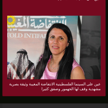
عين على السينما الفلسطينية الانتفاضة المغيبة وثيقة بصرية
مشهدية وقف لها الجهمور وصفق كثيرا