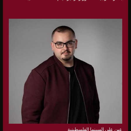
عين على السينما الفلسطينية