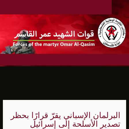
البرلمان الإسباني يقرّ قرارًا بحظر
تصدير الأسلحة إلى إسرائيل