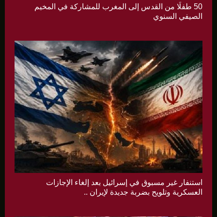
50 طفلًا من القدس إلى المغرب للمشاركة في المخيم
الصيفي السنوي
استنفار غير مسبوق في إسرائيل بعد إلغاء الإجازات
العسكرية وتلويح بضربة جديدة لإيران ..