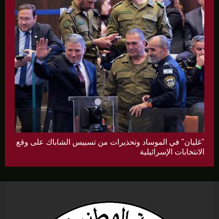
"غليان" في الموساد وتحذيرات من تسييس الشاباك على وقع
الانتخابات الإسرائيلية