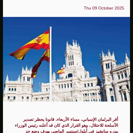
Thu 09 October 2025
أقر البرلمان الإسباني، مساء الأربعاء، قانونا يحظر تصدير
الأسلحة للاحتلال، وهو القرار الذي كان قد أعلنه رئيس الوزراء
بيدرو سانشيز في أيلول/سبتمبر الماضي بهدف وضع حد