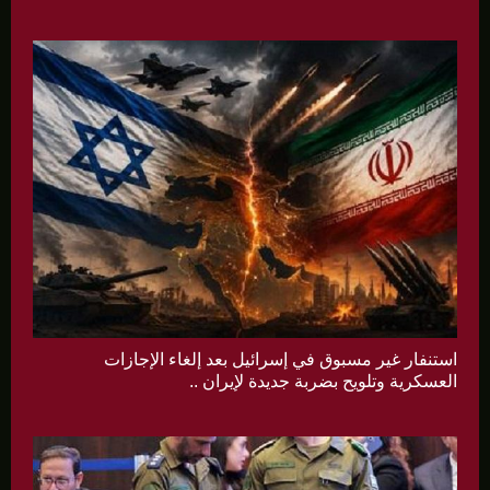
استنفار غير مسبوق في إسرائيل بعد إلغاء الإجازات
العسكرية وتلويح بضربة جديدة لإيران ..