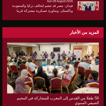
Sun 09 August 2026
فيدان: مصر قد تنضم لتحالف تركيا والسعودية
وباكستان..ومناورة عسكرية مشتركة قريبا
المزيد من الأخبار
50 طفلًا من القدس إلى المغرب للمشاركة في المخيم
الصيفي السنوي