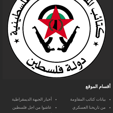
أقسام الموقع
بيانات كتائب المقاومة
أخبار الجبهة الديمقراطية
من تاريخنا العسكري
عاشوا من اجل فلسطين