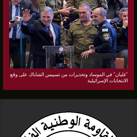
"غليان" في الموساد وتحذيرات من تسييس الشاباك على وقع
الانتخابات الإسرائيلية