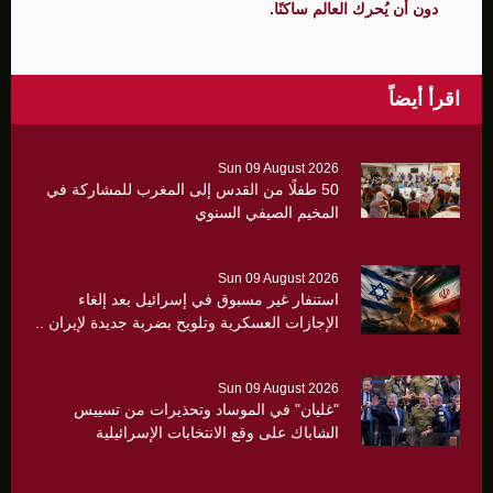
دون أن يُحرك العالم ساكنًا.
اقرأ أيضاً
Sun 09 August 2026
50 طفلًا من القدس إلى المغرب للمشاركة في
المخيم الصيفي السنوي
Sun 09 August 2026
استنفار غير مسبوق في إسرائيل بعد إلغاء
الإجازات العسكرية وتلويح بضربة جديدة لإيران ..
Sun 09 August 2026
"غليان" في الموساد وتحذيرات من تسييس
الشاباك على وقع الانتخابات الإسرائيلية