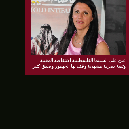
عين على السينما الفلسطينية الانتفاضة المغيبة
وثيقة بصرية مشهدية وقف لها الجهمور وصفق كثيرا