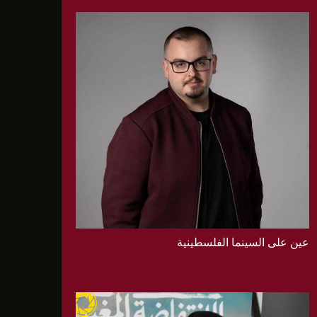
عين على السينما الفلسطينية