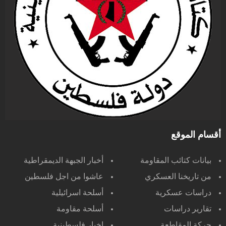
أقسام الموقع
بيانات كتائب المقاومة
أخبار الجبهة الديمقراطية
من تاريخنا العسكري
عاشوا من اجل فلسطين
دراسات عسكرية
أسلحة اسرائيلية
تقارير دراسات
أسلحة مقاومة
حركة المقاطعة
اخبار فلسطينية