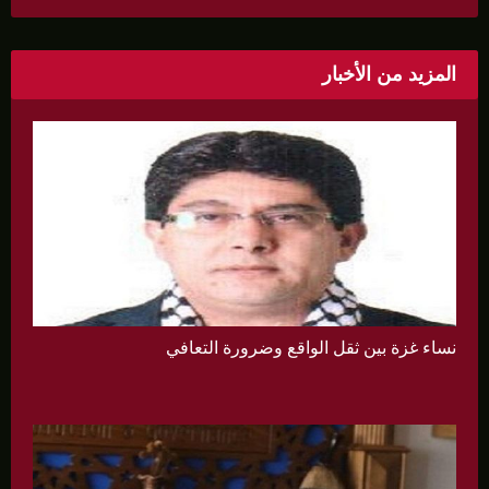
المزيد من الأخبار
نساء غزة بين ثقل الواقع وضرورة التعافي