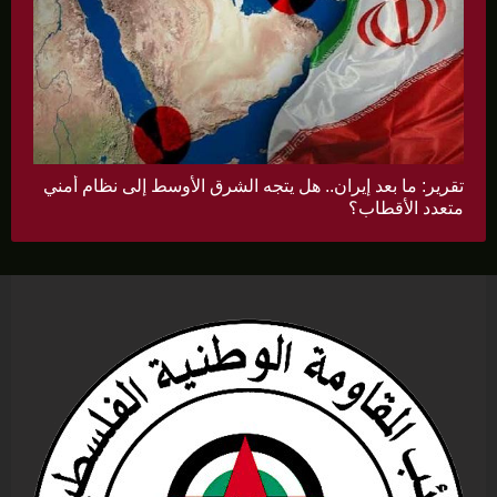
تقرير: ما بعد إيران.. هل يتجه الشرق الأوسط إلى نظام أمني
متعدد الأقطاب؟