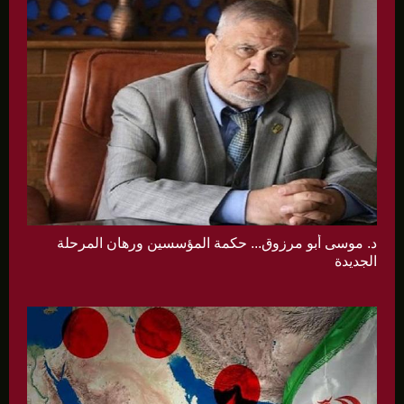
د. موسى أبو مرزوق... حكمة المؤسسين ورهان المرحلة
الجديدة