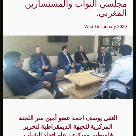
مجلسي النواب والمستشارين
المغربي.
Wed 15 January 2020
التقى يوسف احمد عضو أمين سر اللجنة
المركزية للجبهة الديمقراطية لتحرير
فلسطين وسكرتير عام اتحاد الشباب