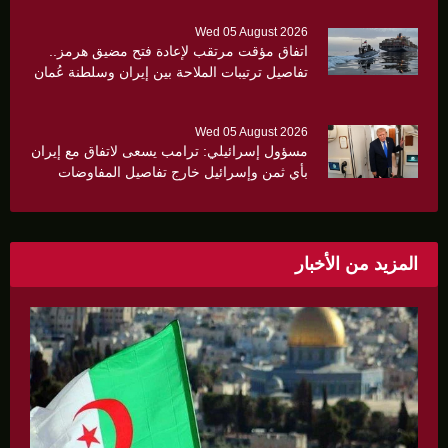
Wed 05 August 2026
اتفاق مؤقت مرتقب لإعادة فتح مضيق هرمز..
تفاصيل ترتيبات الملاحة بين إيران وسلطنة عُمان
Wed 05 August 2026
مسؤول إسرائيلي: ترامب يسعى لاتفاق مع إيران
بأي ثمن وإسرائيل خارج تفاصيل المفاوضات
المزيد من الأخبار