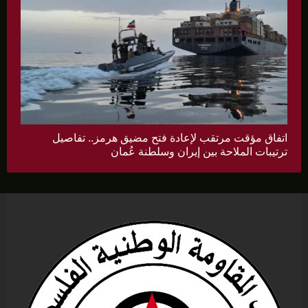
اتفاق مؤقت مرتقب لإعادة فتح مضيق هرمز.. تفاصيل
ترتيبات الملاحة بين إيران وسلطنة عُمان