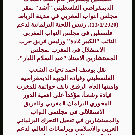
الديمقراطي الفلسطيني "أشد" بمقر
مجلس النواب المغربي في مدينة الرباط
(13/1/2020)، رئيس اللجنة البرلمانية لدعم
فلسطين في مجلس النواب المغربي
النائب "الكبير قادة" ورئيس فريق حزب
الاستقلال في المغرب بمجلس
المستشارين الاستاذ "عبد السلام اللبار".
نقل يوسف احمد تحيات الشعب
الفلسطيني وقيادة الجبهة الديمقراطية
وامينها العام الرفيق نايف حواتمة للمغرب
قيادة وشعباَ، مؤكداً على اهمية الدور
المحوري للبرلمان المغربي وللفريق
الاستقلالي في مجلسي النواب
والمستشارين في تفعيل التحرك البرلماني
العربي والاسلامي وبرلمانات العالم، لدعم