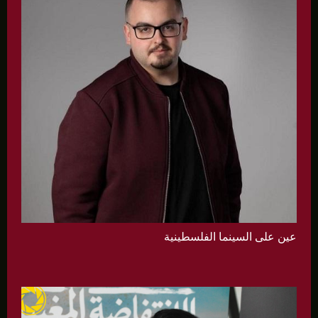
عين على السينما الفلسطينية