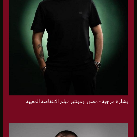
بشارة مرجية - مصور ومونتير فيلم الانتفاضة المغيبة