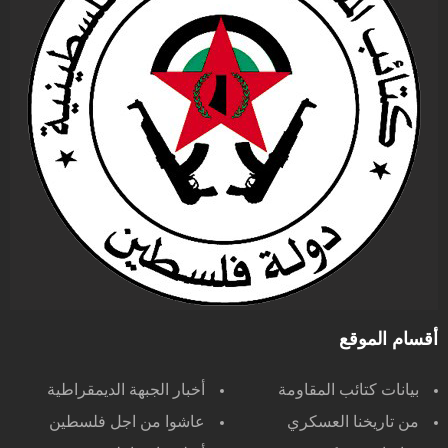
أقسام الموقع
بيانات كتائب المقاومة
أخبار الجبهة الديمقراطية
من تاريخنا العسكري
عاشوا من اجل فلسطين