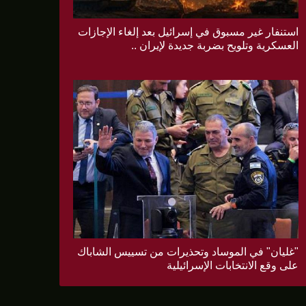
استنفار غير مسبوق في إسرائيل بعد إلغاء الإجازات
العسكرية وتلويح بضربة جديدة لإيران ..
"غليان" في الموساد وتحذيرات من تسييس الشاباك
على وقع الانتخابات الإسرائيلية