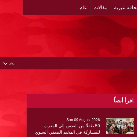
افة عبرية
مقالات
عام
اقرأ أيضاً
Sun 09 August 2026
50 طفلًا من القدس إلى المغرب
للمشاركة في المخيم الصيفي السنوي