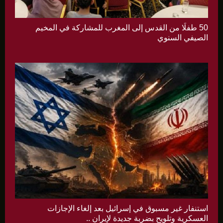
50 طفلًا من القدس إلى المغرب للمشاركة في المخيم
الصيفي السنوي
استنفار غير مسبوق في إسرائيل بعد إلغاء الإجازات
العسكرية وتلويح بضربة جديدة لإيران ..