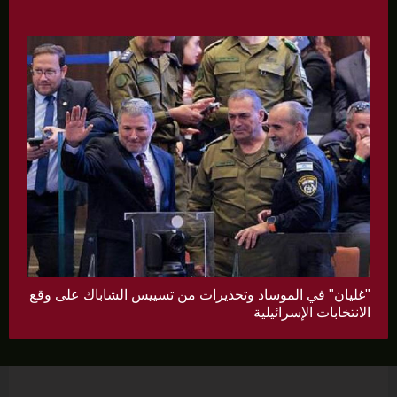
"غليان" في الموساد وتحذيرات من تسييس الشاباك على وقع
الانتخابات الإسرائيلية