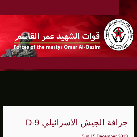
جرافة الجيش الاسرائيلي D-9
Sun 15 December 2019