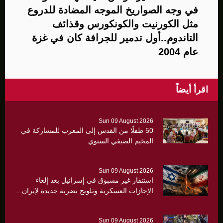
في وجه الصواريخ الموجه المضادة للدروع
مثل الكورنيت والكونكورس وقذائف
التاندوم..أول تدمير للجرافة كان في غزة
عام 2004
اقرأ أيضاً
Sun 09 August 2026
50 طفلًا من القدس إلى المغرب للمشاركة في
المخيم الصيفي السنوي
Sun 09 August 2026
استنفار غير مسبوق في إسرائيل بعد إلغاء
الإجازات العسكرية وتلويح بضربة جديدة لإيران ..
Sun 09 August 2026