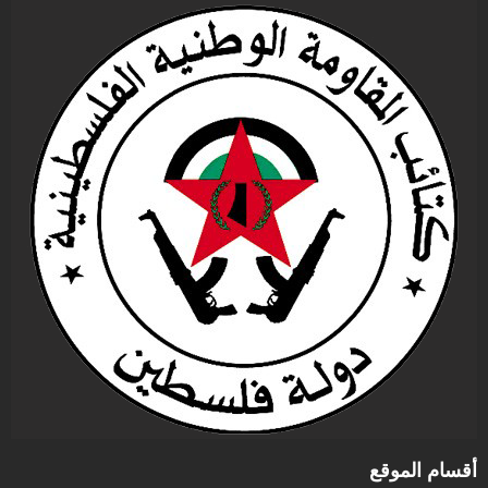
أقسام الموقع