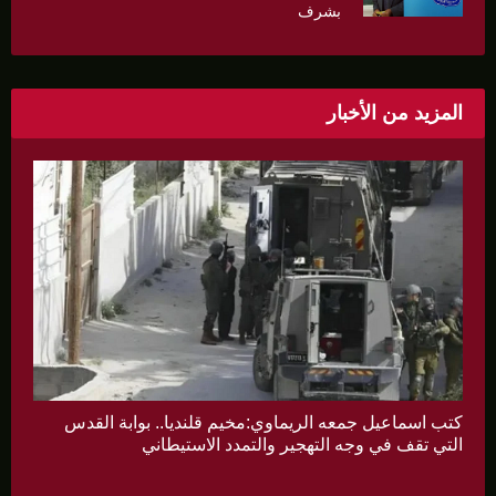
بشرف
المزيد من الأخبار
كتب اسماعيل جمعه الريماوي:مخيم قلنديا.. بوابة القدس
التي تقف في وجه التهجير والتمدد الاستيطاني