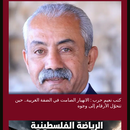
كتب نعيم حرب : الانهيار الصامت في الضفة الغربية.. حين
تتحوّل الأرقام إلى وجوه