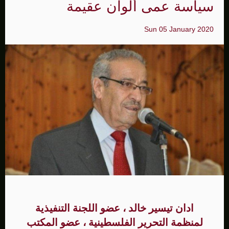
سياسة عمى ألوان عقيمة
Sun 05 January 2020
ادان تيسير خالد ، عضو اللجنة التنفيذية
لمنظمة التحرير الفلسطينية ، عضو المكتب