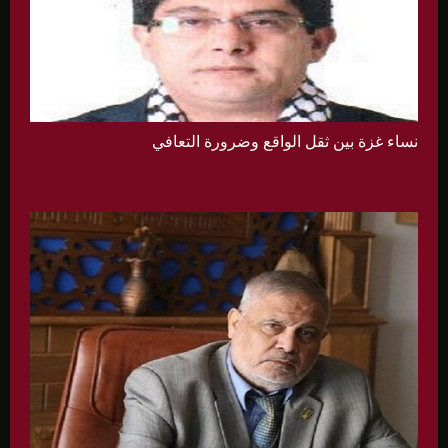
نساء غزة بين ثقل الواقع وضرورة التعافي