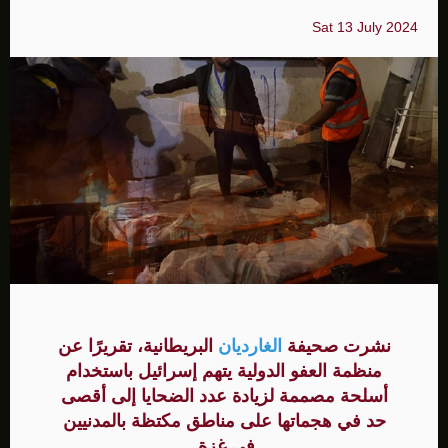
Sat 13 July 2024
نشرت صحيفة
الغارديان
البريطانية، تقريرًا عن
منظمة العفو الدولية يتهم إسرائيل باستخدام
أسلحة مصممة لزيادة عدد الضحايا إلى أقصى
حد في هجماتها على مناطق مكتظة بالمدنيين
في غزة.