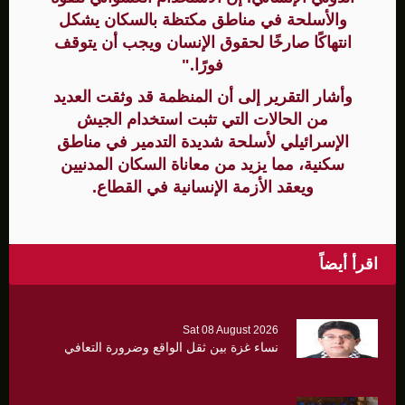
والأسلحة في مناطق مكتظة بالسكان يشكل
انتهاكًا صارخًا لحقوق الإنسان ويجب أن يتوقف
فورًا."
وأشار التقرير إلى أن المنظمة قد وثقت العديد
من الحالات التي تثبت استخدام الجيش
الإسرائيلي لأسلحة شديدة التدمير في مناطق
سكنية، مما يزيد من معاناة السكان المدنيين
ويعقد الأزمة الإنسانية في القطاع.
اقرأ أيضاً
Sat 08 August 2026
نساء غزة بين ثقل الواقع وضرورة التعافي