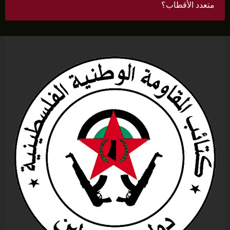
متعدد الأقطاب؟