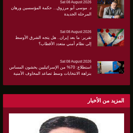
Sat 08 August 2026
د. موسى أبو مرزوق... حكمة المؤسسين ورهان
المرحلة الجديدة
Sat 08 August 2026
تقرير: ما بعد إيران.. هل يتجه الشرق الأوسط
إلى نظام أمني متعدد الأقطاب؟
Sat 08 August 2026
استطلاع: 70% من الإسرائيليين يخشون المساس
بنزاهة الانتخابات وسط تصاعد المخاوف الأمنية
والانقسام السياسي
المزيد من الأخبار