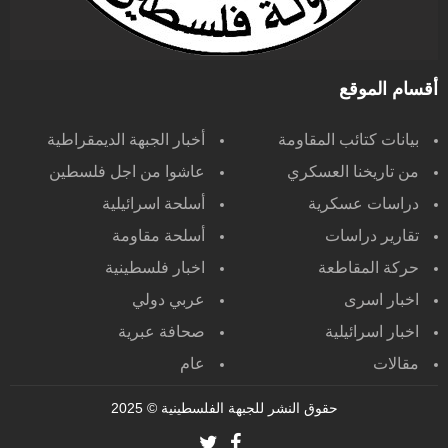
أقسام الموقع
بيانات كتائب المقاومة
أخبار الجبهة الديمقراطية
من تاريخنا العسكري
عاشوا من اجل فلسطين
دراسات عسكرية
أسلحة اسرائيلية
تقارير دراسات
أسلحة مقاومة
حركة المقاطعة
اخبار فلسطينية
اخبار اسرى
عربي دولي
اخبار اسرائيلية
صحافة عبرية
مقالات
عام
حقوق النشر للجبهة الفلسطينية
© 2025