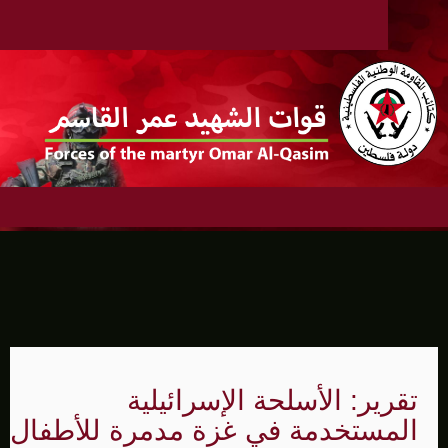
تقرير: الأسلحة الإسرائيلية
المستخدمة في غزة مدمرة للأطفال