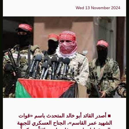
Wed 13 November 2024
■ أصدر القائد أبو خالد المتحدث باسم «قوات
الشهيد عمر القاسم»، الجناح العسكري للجبهة