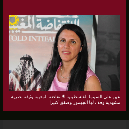
عين على السينما الفلسطينية الانتفاضة المغيبة وثيقة بصرية
مشهدية وقف لها الجهمور وصفق كثيرا