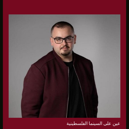
عين على السينما الفلسطينية