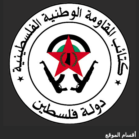
أقسام الموقع