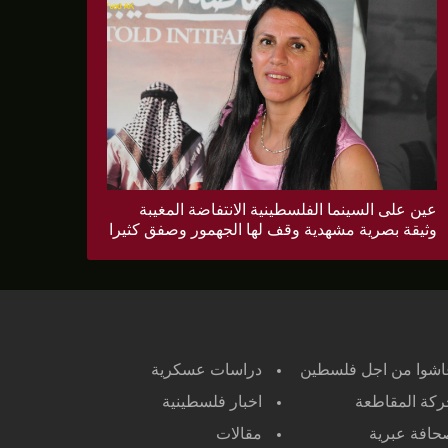
عين على السينما الفلسطينية الانتفاضة المغيبة
وثيقة بصرية مشهدية وقف لها الجهمور وصفق كثيرا
اشوا من اجل فلسطين
دراسات عسكرية
كة المقاطعة
اخبار فلسطينية
افة عبرية
مقالات