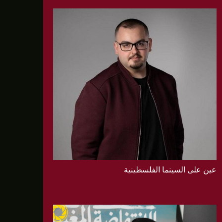
عين على السينما الفلسطينية