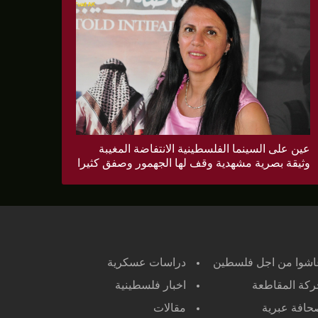
عين على السينما الفلسطينية الانتفاضة المغيبة
وثيقة بصرية مشهدية وقف لها الجهمور وصفق كثيرا
اشوا من اجل فلسطين
دراسات عسكرية
كة المقاطعة
اخبار فلسطينية
افة عبرية
مقالات