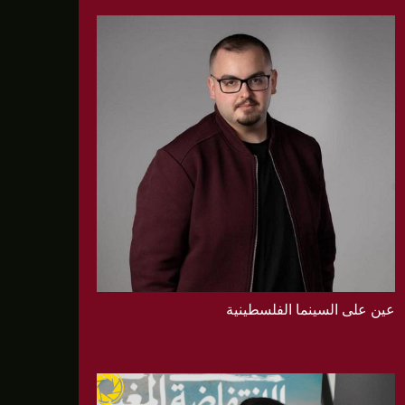
عين على السينما الفلسطينية