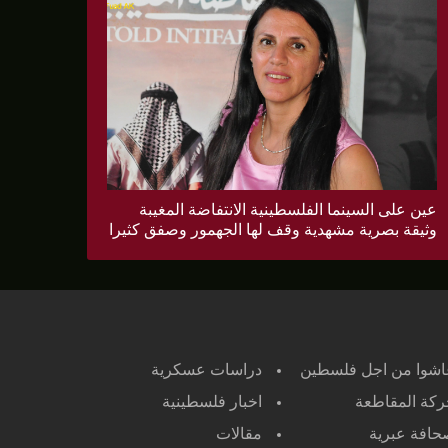
عين على السينما الفلسطينية الانتفاضة المغيبة
وثيقة بصرية مشهدية وقف لها الجهمور وصفق كثيرا
اشوا من اجل فلسطين
دراسات عسكرية
كة المقاطعة
اخبار فلسطينية
افة عبرية
مقالات