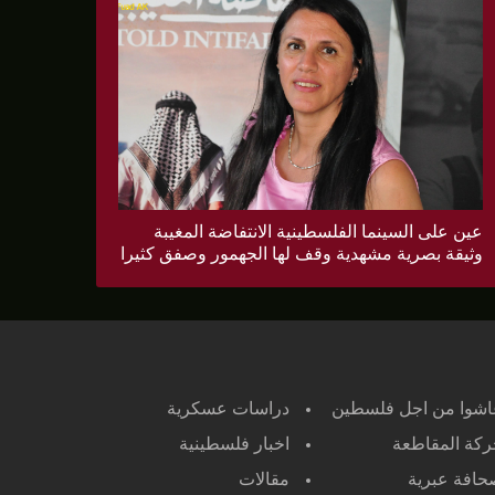
عين على السينما الفلسطينية الانتفاضة المغيبة
وثيقة بصرية مشهدية وقف لها الجهمور وصفق كثيرا
اشوا من اجل فلسطين
دراسات عسكرية
كة المقاطعة
اخبار فلسطينية
افة عبرية
مقالات