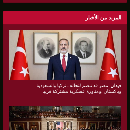
المزيد من الأخبار
فيدان: مصر قد تنضم لتحالف تركيا والسعودية
وباكستان..ومناورة عسكرية مشتركة قريبا