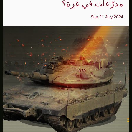
مدرّعات في غزة؟
Sun 21 July 2024