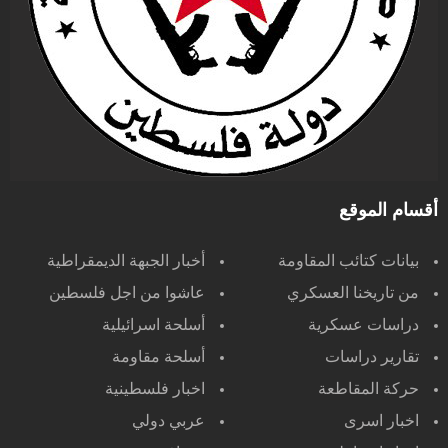
أقسام الموقع
بيانات كتائب المقاومة
أخبار الجبهة الديمقراطية
من تاريخنا العسكري
عاشوا من اجل فلسطين
دراسات عسكرية
أسلحة اسرائيلية
تقارير دراسات
أسلحة مقاومة
حركة المقاطعة
اخبار فلسطينية
اخبار اسرى
عربي دولي