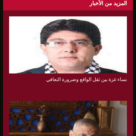
المزيد من الأخبار
نساء غزة بين ثقل الواقع وضرورة التعافي