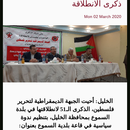
ذكرى الانطلاقة
Mon 02 March 2020
الخليل: أحيت الجبهة الديمقراطية لتحرير
فلسطين، الذكرى الـ51 لانطلاقتها في بلدة
السموع بمحافظة الخليل، بتنظيم ندوة
سياسية في قاعة بلدية السموع بعنوان: