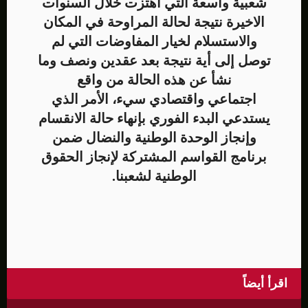
شعبية واسعة التي اهتزت خلال السنوات
الاخيرة نتيجة لحالة المراوحة في المكان
والاستسلام لخيار المفاوضات التي لم
توصل إلى أية نتيجة بعد عقدين ونصف وما
نشأ عن هذه الحالة من واقع
اجتماعي واقتصادي سيء، الأمر الذي
يستدعي البدء الفوري بإنهاء حالة الانقسام
وإنجاز الوحدة الوطنية والنضال ضمن
برنامج القواسم المشتركة لإنجاز الحقوق
الوطنية لشعبنا.
اقرأ أيضاً