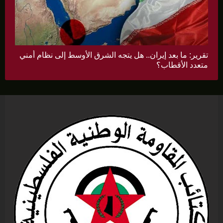
تقرير: ما بعد إيران.. هل يتجه الشرق الأوسط إلى نظام أمني
متعدد الأقطاب؟