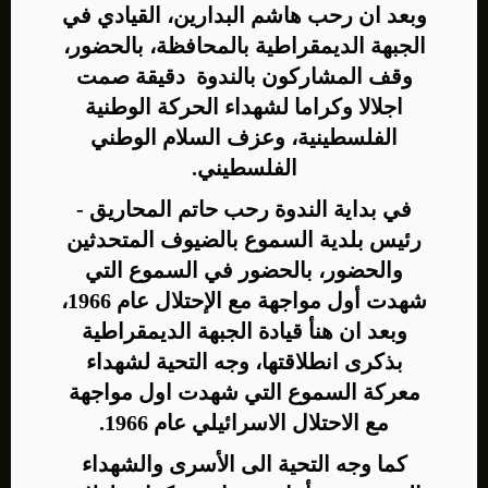
وبعد ان رحب هاشم البدارين، القيادي في
الجبهة الديمقراطية بالمحافظة، بالحضور،
وقف المشاركون بالندوة دقيقة صمت
اجلالا وكراما لشهداء الحركة الوطنية
الفلسطينية، وعزف السلام الوطني
الفلسطيني.
في بداية الندوة رحب حاتم المحاريق -
رئيس بلدية السموع بالضيوف المتحدثين
والحضور، بالحضور في السموع التي
شهدت أول مواجهة مع الإحتلال عام 1966،
وبعد ان هنأ قيادة الجبهة الديمقراطية
بذكرى انطلاقتها، وجه التحية لشهداء
معركة السموع التي شهدت اول مواجهة
مع الاحتلال الاسرائيلي عام 1966.
كما وجه التحية الى الأسرى والشهداء