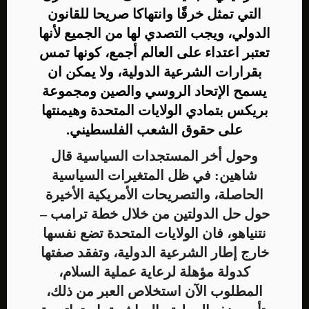
التي تمثل خرقًا وانتهاكا صريحا للقانون
الدولي، ويجب التصدي لها من الجميع لأنها
تعتبر اعتداء على العالم أجمع، كونها تمس
بقرارات الشرعية الدولية، ولا يمكن ان
يسمح الإتحاد الروسي والصين ومجموعة
بريكس بتمادي الولايات المتحدة وهيمنتها
على حقوق الشعب الفلسطيني.
وحول أخر المستجدات السياسية قال
شاهين: في ظل المتغيرات السياسية
الحاصلة، والتصريحات الأمريكية الأخيرة
حول حل الدولتين من خلال خطة ترامب –
نتنياهو، فان الولايات المتحدة تضع نفسها
خارج إطار الشرعية الدولية، وتفقد صفتها
كدولة مؤهلة لرعاية عملية السلام،
المطلوب الآن استخلاص العبر من ذلك،