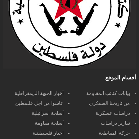
أقسام الموقع
بيانات كتائب المقاومة
أخبار الجبهة الديمقراطية
من تاريخنا العسكري
عاشوا من اجل فلسطين
دراسات عسكرية
أسلحة اسرائيلية
تقارير دراسات
أسلحة مقاومة
حركة المقاطعة
اخبار فلسطينية