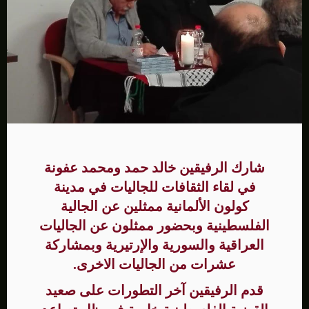
شارك الرفيقين خالد حمد ومحمد عفونة
في لقاء الثقافات للجاليات في مدينة
كولون الألمانية ممثلين عن الجالية
الفلسطينية وبحضور ممثلون عن الجاليات
العراقية والسورية والإرتيرية وبمشاركة
عشرات من الجاليات الاخرى.
قدم الرفيقين آخر التطورات على صعيد