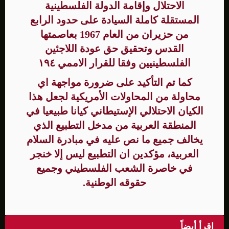
الاحتلال وإقامة الدولة الفلسطينية
المستقلة كاملة السيادة على حدود الرابع
من حزيران من العام 1967 بعاصمتها
القدس وتحقيق حق عودة اللاجئين
الفلسطينيين وفقا للقرار الاممي ١٩٤
كما تم التأكيد على ضرورة مواجهة اي
محاولة من المحاولات الأمريكية لجعل هذا
الكيان الاحتلالي الإستيطاني كيانا طبيعيا في
المنطقة العربية من مدخل التطبيع الذي
يخالف جميع ما نص عليه في مبادرة السلام
العربية، مؤكدين ان التطبيع ليس إلا خنجر
في خاصرة الشعب الفلسطيني وجميع
حقوقه الوطنية.
اقرأ أيضاً