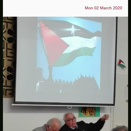
Mon 02 March 2020