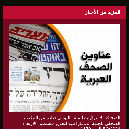
المزيد من الأخبار
الصحافة الإسرائيلية الملف اليومي صادر عن المكتب
الصحفي للجبهة الديمقراطية لتحرير فلسطين الاربعاء