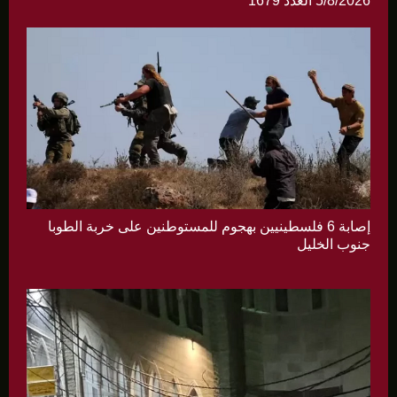
5/8/2026 العدد 1679
إصابة 6 فلسطينيين بهجوم للمستوطنين على خربة الطوبا
جنوب الخليل