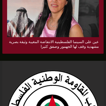
عين على السينما الفلسطينية الانتفاضة المغيبة وثيقة بصرية
مشهدية وقف لها الجهمور وصفق كثيرا