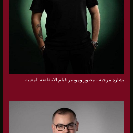
بشارة مرجية - مصور ومونتير فيلم الانتفاضة المغيبة