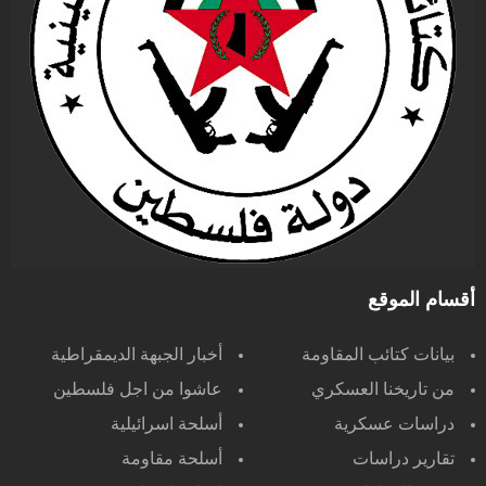
أقسام الموقع
بيانات كتائب المقاومة
أخبار الجبهة الديمقراطية
من تاريخنا العسكري
عاشوا من اجل فلسطين
دراسات عسكرية
أسلحة اسرائيلية
تقارير دراسات
أسلحة مقاومة