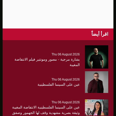
اقرأ أيضاً
Thu 06 August 2026
بشارة مرجية - مصور ومونتير فيلم الانتفاضة
المغيبة
Thu 06 August 2026
عين على السينما الفلسطينية
Thu 06 August 2026
عين على السينما الفلسطينية الانتفاضة المغيبة
وثيقة بصرية مشهدية وقف لها الجهمور وصفق