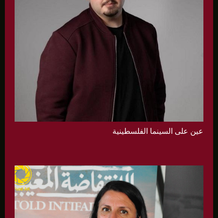
عين على السينما الفلسطينية