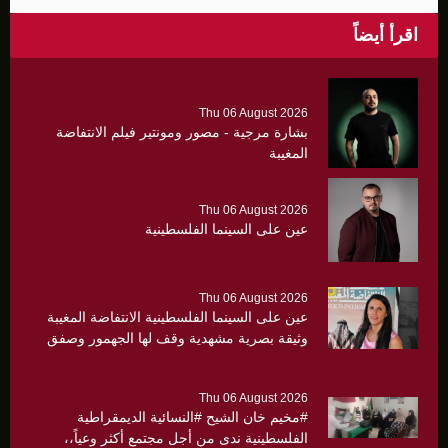
اقرأ أيضاً
Thu 06 August 2026
بشارة مرجية - مصور ومونتير فيلم الانتفاضة
المغيبة
Thu 06 August 2026
عين على السينما الفلسطينية
Thu 06 August 2026
عين على السينما الفلسطينية الانتفاضة المغيبة
وثيقة بصرية مشهدية وقف لها الجهمور وصفق
كثيرا
Thu 06 August 2026
#مخيم خان الشيح #النسائية الديمقراطية
الفلسطينية ندى من أجل مجتمع أكثر وعياً،،