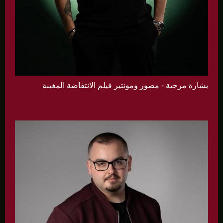
بشارة مرجية - مصور ومونتير فيلم الانتفاضة المغيبة