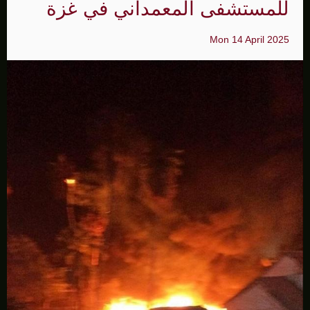
للمستشفى المعمداني في غزة
Mon 14 April 2025