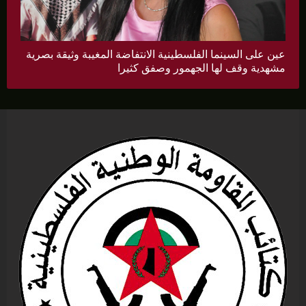
عين على السينما الفلسطينية الانتفاضة المغيبة وثيقة بصرية
مشهدية وقف لها الجهمور وصفق كثيرا