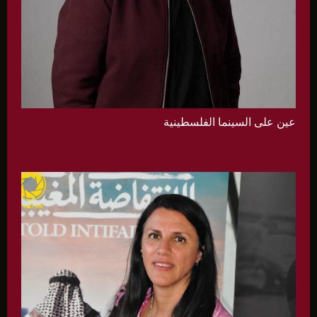
عين على السينما الفلسطينية