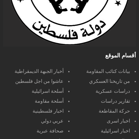
أقسام الموقع
بيانات كتائب المقاومة
أخبار الجبهة الديمقراطية
من تاريخنا العسكري
عاشوا من اجل فلسطين
دراسات عسكرية
أسلحة اسرائيلية
تقارير دراسات
أسلحة مقاومة
حركة المقاطعة
اخبار فلسطينية
اخبار اسرى
عربي دولي
اخبار اسرائيلية
صحافة عبرية