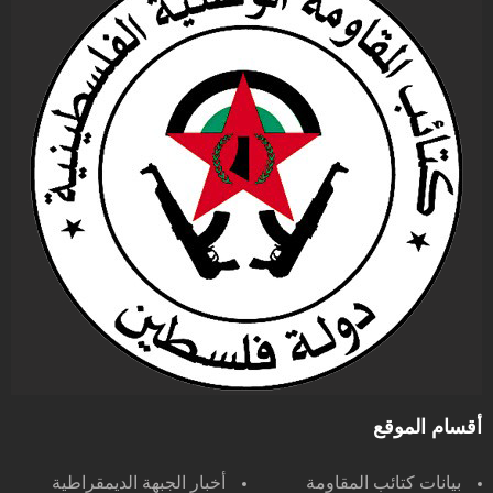
أقسام الموقع
بيانات كتائب المقاومة
أخبار الجبهة الديمقراطية