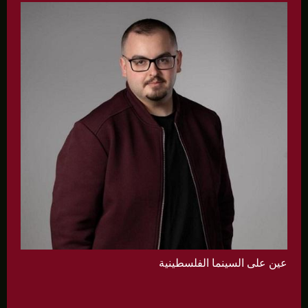
عين على السينما الفلسطينية