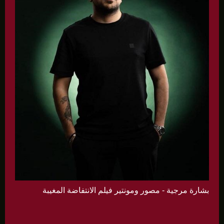
بشارة مرجية - مصور ومونتير فيلم الانتفاضة المغيبة