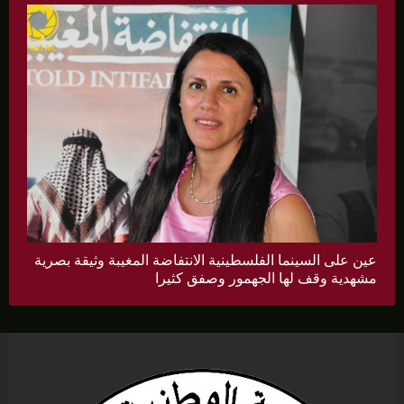
عين على السينما الفلسطينية الانتفاضة المغيبة وثيقة بصرية
مشهدية وقف لها الجهمور وصفق كثيرا